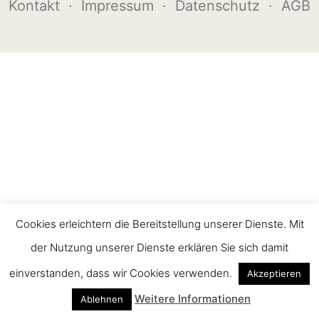
Kontakt
·
Impressum
·
Datenschutz
·
AGB
Cookies erleichtern die Bereitstellung unserer Dienste. Mit
der Nutzung unserer Dienste erklären Sie sich damit
einverstanden, dass wir Cookies verwenden.
Akzeptieren
Weitere Informationen
Ablehnen