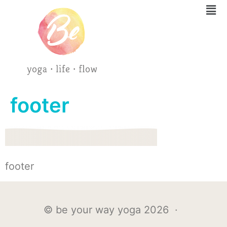
footer
footer
© be your way yoga 2026 ·