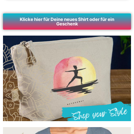
Klicke hier für Deine neues Shirt oder für ein
Geschenk