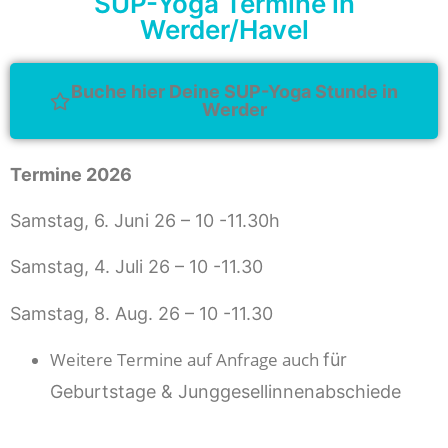
SUP-Yoga Termine in
Werder/Havel
Buche hier Deine SUP-Yoga Stunde in
Werder
Termine 2026
Samstag, 6. Juni 26 – 10 -11.30h
Samstag, 4. Juli 26 – 10 -11.30
Samstag, 8. Aug. 26 – 10 -11.30
Weitere Termine auf Anfrage auch
für
Geburtstage & Junggesellinnenabschiede