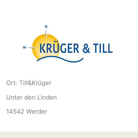
Ort:
Till&Krüger
Unter den Linden
14542 Werder