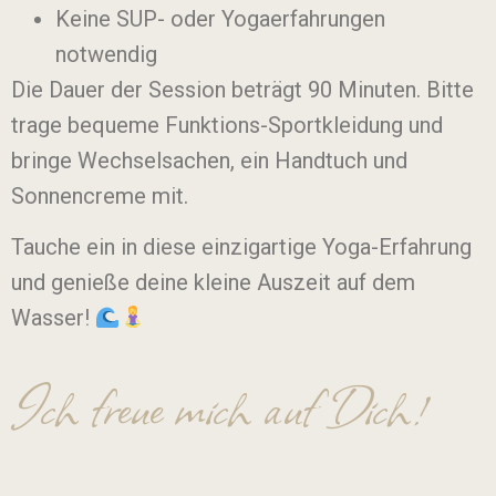
Keine SUP- oder Yogaerfahrungen
notwendig
Die Dauer der Session beträgt 90 Minuten. Bitte
trage bequeme Funktions-Sportkleidung und
bringe Wechselsachen, ein Handtuch und
Sonnencreme mit.
Tauche ein in diese einzigartige Yoga-Erfahrung
und genieße deine kleine Auszeit auf dem
Wasser!
Ich freue mich auf Dich!