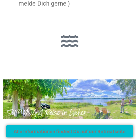
melde Dich gerne.)
Alle Informationen findest Du auf der Retreatseite