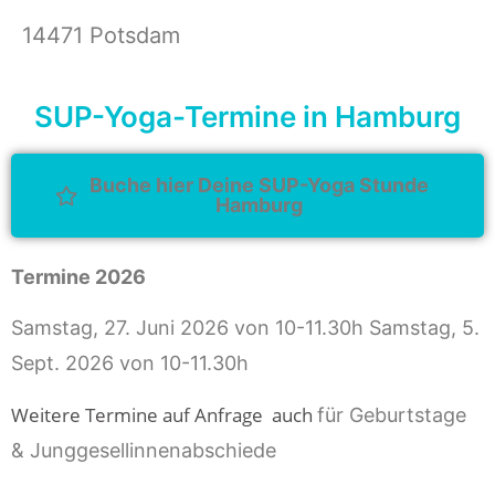
14471 Potsdam
SUP-Yoga-Termine in Hamburg
Buche hier Deine SUP-Yoga Stunde
Hamburg
Termine 2026
Samstag, 27. Juni 2026 von 10-11.30h Samstag, 5.
Sept. 2026 von 10-11.30h
Weitere Termine auf Anfrage auch
für Geburtstage
& Junggesellinnenabschiede