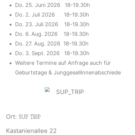
Do. 25. Juni 2026 18-19.30h
Do. 2. Juli 2026 18-19.30h
Do. 23. Juli 2026 18-19.30h
Do. 6. Aug. 2026 18-19.30h
Do. 27. Aug. 2026 18-19.30h
Do. 3. Sept. 2026 18-19.30h
Weitere Termine auf Anfrage auch für
Geburtstage & Junggesellinnenabschiede
Ort:
SUP TRIP
Kastanienallee 22