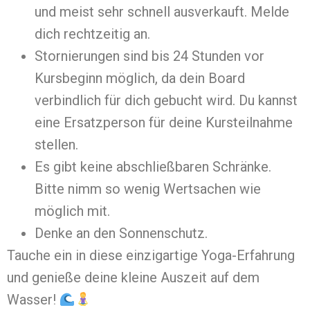
und meist sehr schnell ausverkauft. Melde
dich rechtzeitig an.
Stornierungen sind bis 24 Stunden vor
Kursbeginn möglich, da dein Board
verbindlich für dich gebucht wird. Du kannst
eine Ersatzperson für deine Kursteilnahme
stellen.
Es gibt keine abschließbaren Schränke.
Bitte nimm so wenig Wertsachen wie
möglich mit.
Denke an den Sonnenschutz.
Tauche ein in diese einzigartige Yoga-Erfahrung
und genieße deine kleine Auszeit auf dem
Wasser!