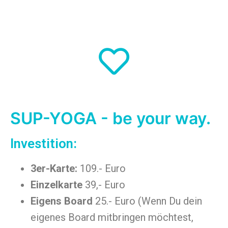
SUP-YOGA - be your way.
Investition:
3er-Karte:
109.- Euro
Einzelkarte
39,- Euro
Eigens Board
25.- Euro (Wenn Du dein
eigenes Board mitbringen möchtest,