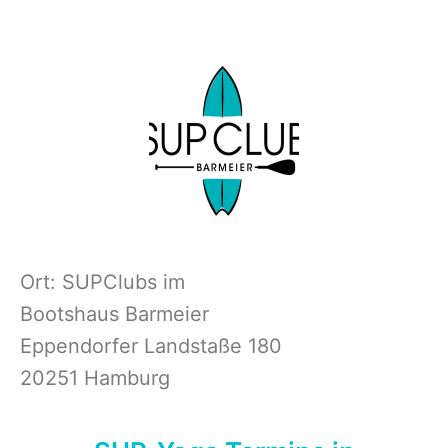
Ort: SUPClubs im
Bootshaus Barmeier
Eppendorfer Landstaße 180
20251 Hamburg