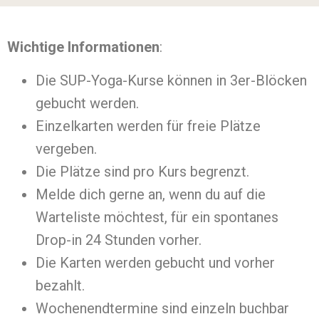
Wichtige Informationen
:
Die SUP-Yoga-Kurse können in 3er-Blöcken
gebucht werden.
Einzelkarten werden für freie Plätze
vergeben.
Die Plätze sind pro Kurs begrenzt.
Melde dich gerne an, wenn du auf die
Warteliste möchtest, für ein spontanes
Drop-in 24 Stunden vorher.
Die Karten werden gebucht und vorher
bezahlt.
Wochenendtermine sind einzeln buchbar