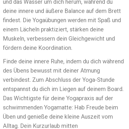
und das Wasser um dich herum, während du
deine innere und äußere Balance auf dem Brett
findest. Die Yogaübungen werden mit Spaß und
einem Lächeln praktiziert, stärken deine
Muskeln, verbessern dein Gleichgewicht und
fördern deine Koordination.
Finde deine innere Ruhe, indem du dich während
des Übens bewusst mit deiner Atmung
verbindest. Zum Abschluss der Yoga-Stunde
entspannst du dich im Liegen auf deinem Board.
Das Wichtigste für deine Yogapraxis auf der
schwimmenden Yogamatte: Hab Freude beim
Üben und genieße deine kleine Auszeit vom
Alltag. Dein Kurzurlaub mitten