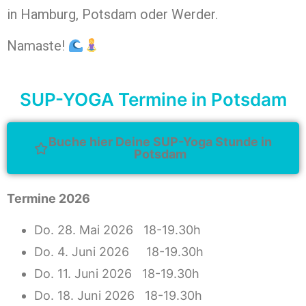
in
Hamburg
,
Potsdam
oder
Werder
.
Namaste!
SUP-YOGA Termine in Potsdam
Buche hier Deine SUP-Yoga Stunde in
Potsdam
Termine 2026
Do. 28. Mai 2026 18-19.30h
Do. 4. Juni 2026 18-19.30h
Do. 11. Juni 2026 18-19.30h
Do. 18. Juni 2026 18-19.30h