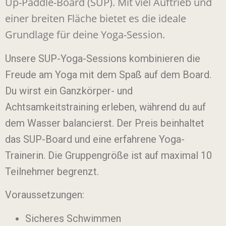
Up-Paddle-Board (SUP). Mit viel Auftrieb und
einer breiten Fläche bietet es die ideale
Grundlage für deine Yoga-Session.
Unsere SUP-Yoga-Sessions kombinieren die
Freude am Yoga mit dem Spaß auf dem Board.
Du wirst ein Ganzkörper- und
Achtsamkeitstraining erleben, während du auf
dem Wasser balancierst. Der Preis beinhaltet
das SUP-Board und eine erfahrene Yoga-
Trainerin. Die Gruppengröße ist auf maximal 10
Teilnehmer begrenzt.
Voraussetzungen:
Sicheres Schwimmen