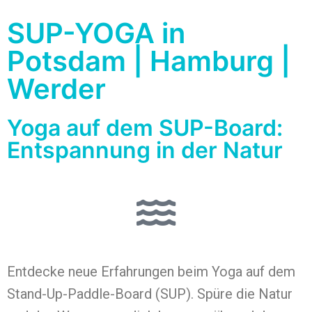
SUP-YOGA in
Potsdam | Hamburg |
Werder
Yoga auf dem SUP-Board:
Entspannung in der Natur
Entdecke neue Erfahrungen beim Yoga auf dem
Stand-Up-Paddle-Board (SUP). Spüre die Natur