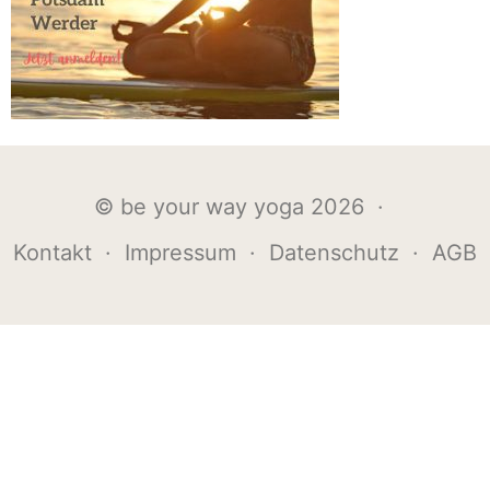
© be your way yoga 2026 ·
Kontakt
·
Impressum
·
Datenschutz
·
AGB