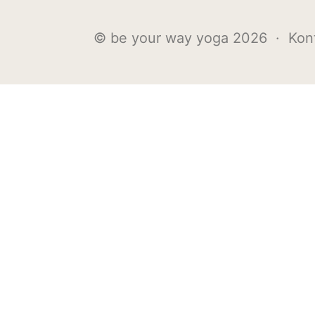
© be your way yoga 2026 ·
Kon