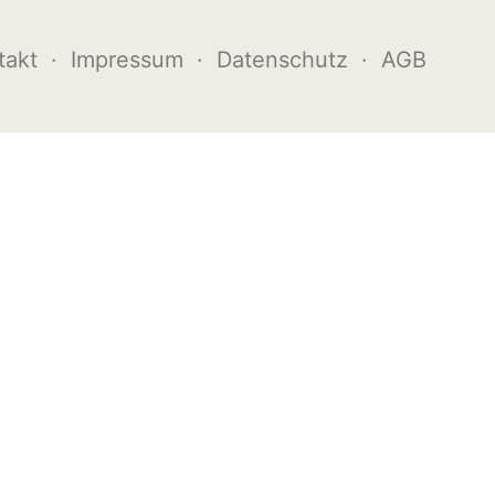
takt
·
Impressum
·
Datenschutz
·
AGB