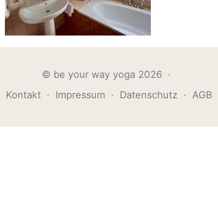
© be your way yoga 2026 ·
Kontakt
·
Impressum
·
Datenschutz
·
AGB