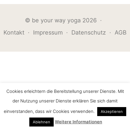
© be your way yoga 2026 ·
Kontakt
·
Impressum
·
Datenschutz
·
AGB
Cookies erleichtern die Bereitstellung unserer Dienste. Mit
der Nutzung unserer Dienste erklären Sie sich damit
einverstanden, dass wir Cookies verwenden.
Akzeptieren
Weitere Informationen
Ablehnen