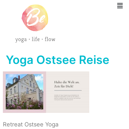
Yoga Ostsee Reise
Retreat Ostsee Yoga